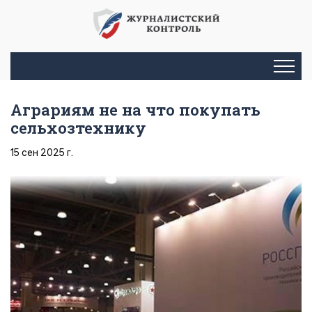
Аграриям не на что покупать
сельхозтехнику
15 сен 2025 г.