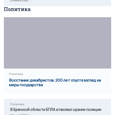
24 янв 2026 г.
Политика
Политика
Восстание декабристов: 200 лет спустя взгляд на
меры государства
Политика
В Брянской области БПЛА атаковал здание полиции