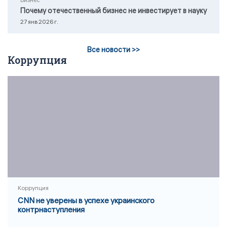
Бизнес
Почему отечественный бизнес не инвестирует в науку
27 янв 2026 г.
Все новости >>
Коррупция
Коррупция
CNN не уверены в успехе украинского
контрнаступления