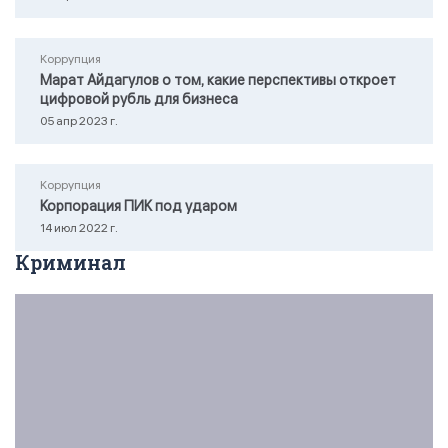
Коррупция
Марат Айдагулов о том, какие перспективы откроет
цифровой рубль для бизнеса
05 апр 2023 г.
Коррупция
Корпорация ПИК под ударом
14 июл 2022 г.
Криминал