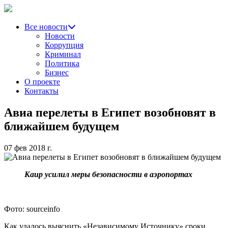
Все новости
Новости
Коррупция
Криминал
Политика
Бизнес
О проекте
Контакты
Авиа перелеты в Египет возобновят в
ближайшем будущем
07 фев 2018 г.
Каир усилил меры безопасности в аэропортах
Фото: sourceinfo
Как удалось выяснить «Независимому Источнику» сроки