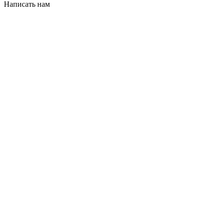
Написать нам