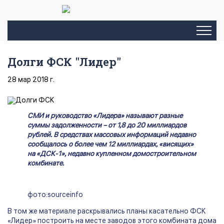
Долги ФСК "Лидер"
28 мар 2018 г.
СМИ и руководство «Лидера» называют разные
суммы задолженности – от 1,8 до 20 миллиардов
рублей. В средствах массовых информаций недавно
сообщалось о более чем 12 миллиардах, «висящих»
на «ДСК-1», недавно купленном домостроительном
комбинате.
фото:sourceinfo
В том же материале раскрывались планы касательно ФСК
«Лидер» построить на месте заводов этого комбината дома