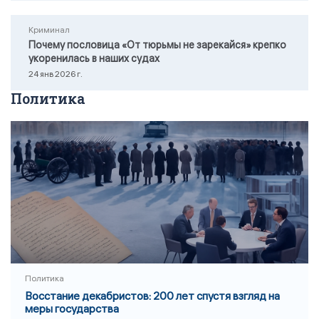
Криминал
Почему пословица «От тюрьмы не зарекайся» крепко
укоренилась в наших судах
24 янв 2026 г.
Политика
Политика
Восстание декабристов: 200 лет спустя взгляд на
меры государства