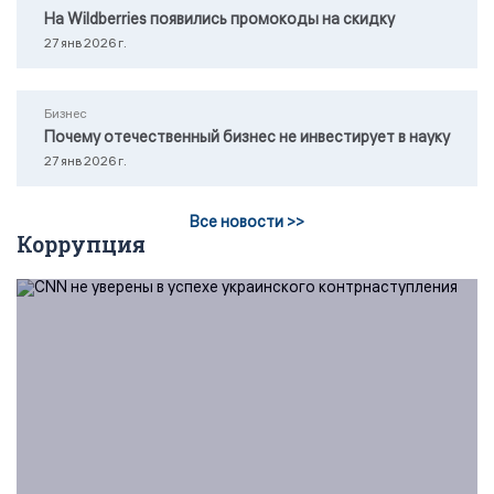
На Wildberries появились промокоды на скидку
27 янв 2026 г.
Бизнес
Почему отечественный бизнес не инвестирует в науку
27 янв 2026 г.
Все новости >>
Коррупция