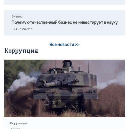
Бизнес
Почему отечественный бизнес не инвестирует в науку
27 янв 2026 г.
Все новости >>
Коррупция
Коррупция