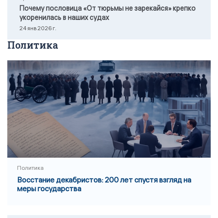
Почему пословица «От тюрьмы не зарекайся» крепко
укоренилась в наших судах
24 янв 2026 г.
Политика
Политика
Восстание декабристов: 200 лет спустя взгляд на
меры государства