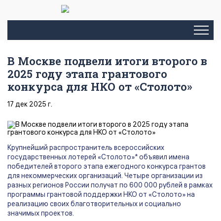
В Москве подвели итоги второго в
2025 году этапа грантового
конкурса для НКО от «Столото»
17 дек 2025 г.
Крупнейший распространитель всероссийских
государственных лотерей «Столото»* объявил имена
победителей второго этапа ежегодного конкурса грантов
для некоммерческих организаций. Четыре организации из
разных регионов России получат по 600 000 рублей в рамках
программы грантовой поддержки НКО от «Столото» на
реализацию своих благотворительных и социально
значимых проектов.