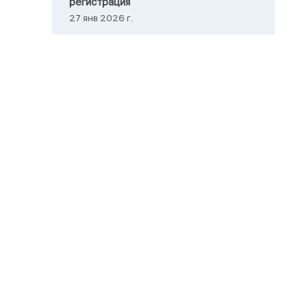
регистрация
27 янв 2026 г.