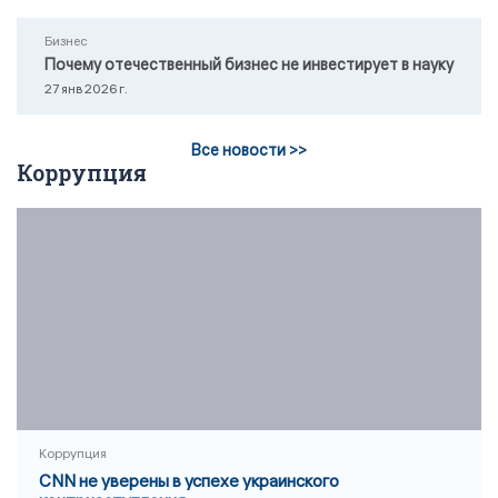
Бизнес
Почему отечественный бизнес не инвестирует в науку
27 янв 2026 г.
Все новости >>
Коррупция
Коррупция
CNN не уверены в успехе украинского