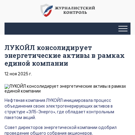
ЛУКОЙЛ консолидирует
энергетические активы в рамках
единой компании
12 ноя 2025 г.
Нефтяная компания ЛУКОЙЛ инициировала процесс
объединения своих электрогенерирующих активов в
структуре «ЭЛ5-Энерго», где обладает контрольным
пакетом акций.
Совет директоров энергетической компании одобрил
проведение общего собрания акционеров,