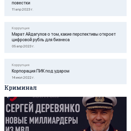
повестки
11 апр 2023 г.
Коррупция
Марат Айдагулов о том, какие перспективы откроет
цифровой рубль для бизнеса
05 апр 2023 г.
Коррупция
Корпорация ПИК под ударом
14 июл 2022 г.
Криминал