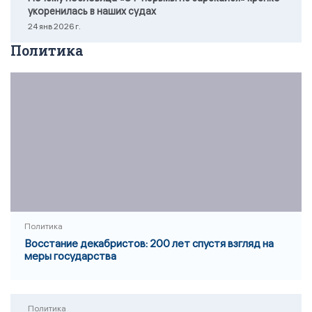
укоренилась в наших судах
24 янв 2026 г.
Политика
Политика
Восстание декабристов: 200 лет спустя взгляд на
меры государства
Политика