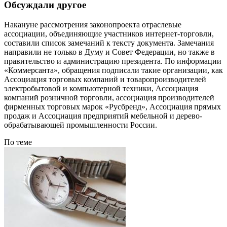
Обсуждали другое
Накануне рассмотрения законопроекта отраслевые
ассоциации, объединяющие участников интернет-торговли,
составили список замечаний к тексту документа. Замечания
направили не только в Думу и Совет Федерации, но также в
правительство и администрацию президента. По информации
«Коммерсанта», обращения подписали такие организации, как
Ассоциация торговых компаний и товаропроизводителей
электробытовой и компьютерной техники, Ассоциация
компаний розничной торговли, ассоциация производителей
фирменных торговых марок «Русбренд», Ассоциация прямых
продаж и Ассоциация предприятий мебельной и дерево­
обрабатывающей промышленности России.
По теме