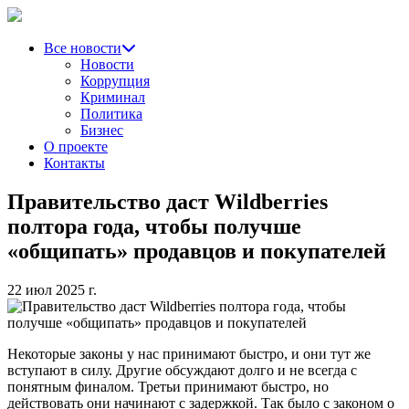
Все новости
Новости
Коррупция
Криминал
Политика
Бизнес
О проекте
Контакты
Правительство даст Wildberries
полтора года, чтобы получше
«общипать» продавцов и покупателей
22 июл 2025 г.
Некоторые законы у нас принимают быстро, и они тут же
вступают в силу. Другие обсуждают долго и не всегда с
понятным финалом. Третьи принимают быстро, но
действовать они начинают с задержкой. Так было с законом о