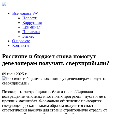
Все новости
Новости
Коррупция
Криминал
Политика
Бизнес
О проекте
Контакты
Россияне и бюджет снова помогут
девелоперам получать сверхприбыли?
09 июн 2025 г.
Похоже, что застройщики всё-таки пролоббировали
возвращение льготных ипотечных программ – пусть и не в
прежних масштабах. Формально объяснение приводится
следующее: дескать, таким образом получится спасти
стратегически важную для страны строительную отрасль от