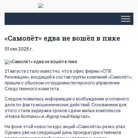
«Самолёт» едва не вошёл в пике
01 сен 2025 г.
21 августа стало известно, что в офис фирмы «СПб
Реновация», входящей в состав группы компаний «Самолёт»,
пришли с обыском сотрудники питерского управления
Следственного комитета.
Следом появилась информация о возбуждении уголовного
дела по факту мошеннических действий. Основанием для
этого стала задержка сроков сдачи жилых комплексов
«Новое Колпино» и «Курортный Квартал».
На фоне этой новости курс акций «Самолёта» резко упал.
Однако уже на следующий день прокуратура отменила