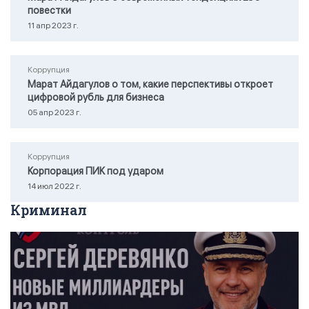
повестки
11 апр 2023 г.
Коррупция
Марат Айдагулов о том, какие перспективы откроет
цифровой рубль для бизнеса
05 апр 2023 г.
Коррупция
Корпорация ПИК под ударом
14 июл 2022 г.
Криминал