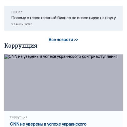
Бизнес
Почему отечественный бизнес не инвестирует в науку
27 янв 2026 г.
Все новости >>
Коррупция
Коррупция
CNN не уверены в успехе украинского