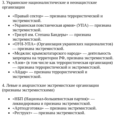
3. Украинские националистические и неонацистские
организации
«Правый сектор» — признана террористической и
экстремистской.
«Украинская повстанческая армия» (УПА) — признана
экстремистской.
«Тризуб им. Степана Бандеры» — признана
экстремистской.
«ОУН-УПА» (Организация украинских националистов)
— признана экстремистской.
«Меджлис крымскотатарского народа» — деятельность
запрещена на территории РФ, признана экстремистской.
«Азов» (в том числе как террористическая организация)
— признана террористической и экстремистской.
«Айдар» — признана террористической и
экстремистской.
4. Левые и анархистские экстремистские организации
(признаны экстремистскими)
«НБП (Национал-большевистская партия)» —
ликвидирована и признана экстремистской.
«Артподготовка» — признана экстремистской.
«Реструкт» — признана экстремистской.