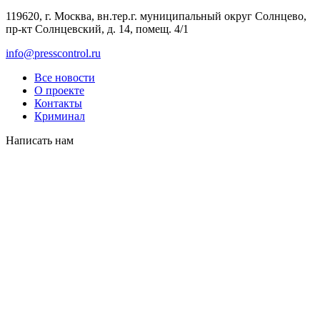
119620, г. Москва, вн.тер.г. муниципальный округ Солнцево,
пр-кт Солнцевский, д. 14, помещ. 4/1
info@presscontrol.ru
Все новости
О проекте
Контакты
Криминал
Написать нам