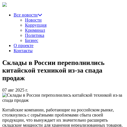
Все новости
Новости
Коррупция
Криминал
Политика
Бизнес
О проекте
Контакты
Склады в России переполнились
китайской техникой из-за спада
продаж
07 авг 2025 г.
Китайские компании, работающие на российском рынке,
столкнулись с серьёзными проблемами сбыта своей
продукции, что вынуждает их значительно расширять
складские мощности для хранения нереализованных товаров.