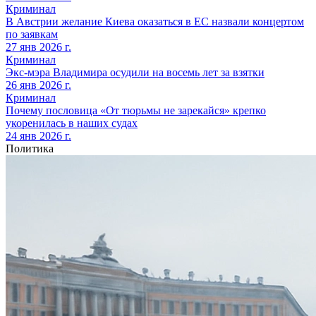
Криминал
В Австрии желание Киева оказаться в ЕС назвали концертом
по заявкам
27 янв 2026 г.
Криминал
Экс-мэра Владимира осудили на восемь лет за взятки
26 янв 2026 г.
Криминал
Почему пословица «От тюрьмы не зарекайся» крепко
укоренилась в наших судах
24 янв 2026 г.
Политика