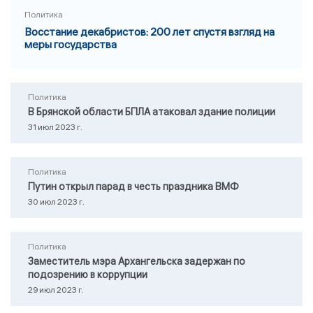
Политика
Восстание декабристов: 200 лет спустя взгляд на
меры государства
Политика
В Брянской области БПЛА атаковал здание полиции
31 июл 2023 г.
Политика
Путин открыл парад в честь праздника ВМФ
30 июл 2023 г.
Политика
Заместитель мэра Архангельска задержан по
подозрению в коррупции
29 июл 2023 г.