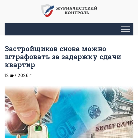
Застройщиков снова можно
штрафовать за задержку сдачи
квартир
12 янв 2026 г.