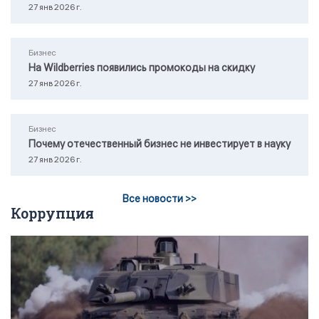
27 янв 2026 г.
Бизнес
На Wildberries появились промокоды на скидку
27 янв 2026 г.
Бизнес
Почему отечественный бизнес не инвестирует в науку
27 янв 2026 г.
Все новости >>
Коррупция