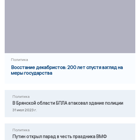
Политика
Восстание декабристов: 200 лет спустя взгляд на
меры государства
Политика
В Брянской области БПЛА атаковал здание полиции
31 июл 2023 г.
Политика
Путин открыл парад в честь праздника ВМФ