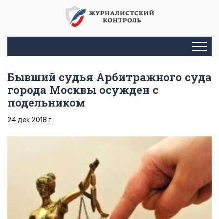
Бывший судья Арбитражного суда
города Москвы осужден с
подельником
24 дек 2018 г.