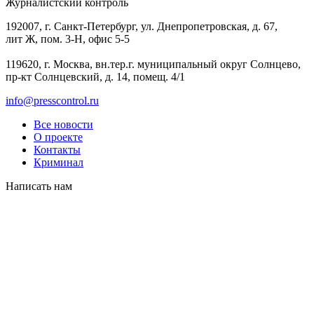
Журналистский контроль
192007, г. Санкт-Петербург, ул. Днепропетровская, д. 67,
лит Ж, пом. 3-Н, офис 5-5
119620, г. Москва, вн.тер.г. муниципальный округ Солнцево,
пр-кт Солнцевский, д. 14, помещ. 4/1
info@presscontrol.ru
Все новости
О проекте
Контакты
Криминал
Написать нам