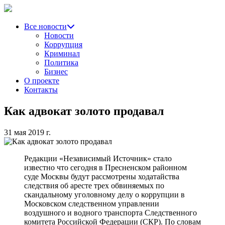
Все новости
Новости
Коррупция
Криминал
Политика
Бизнес
О проекте
Контакты
Как адвокат золото продавал
31 мая 2019 г.
Редакции «Независимый Источник» стало
известно что сегодня в Пресненском районном
суде Москвы будут рассмотрены ходатайства
следствия об аресте трех обвиняемых по
скандальному уголовному делу о коррупции в
Московском следственном управлении
воздушного и водного транспорта Следственного
комитета Российской Федерации (СКР). По словам