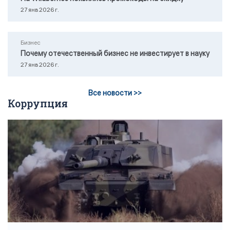
27 янв 2026 г.
Бизнес
Почему отечественный бизнес не инвестирует в науку
27 янв 2026 г.
Все новости >>
Коррупция