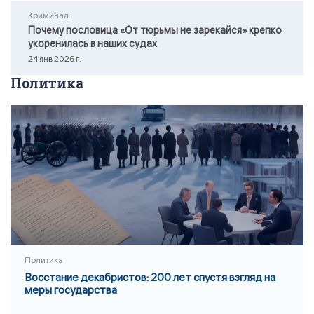
Криминал
Почему пословица «От тюрьмы не зарекайся» крепко
укоренилась в наших судах
24 янв 2026 г.
Политика
Политика
Восстание декабристов: 200 лет спустя взгляд на
меры государства