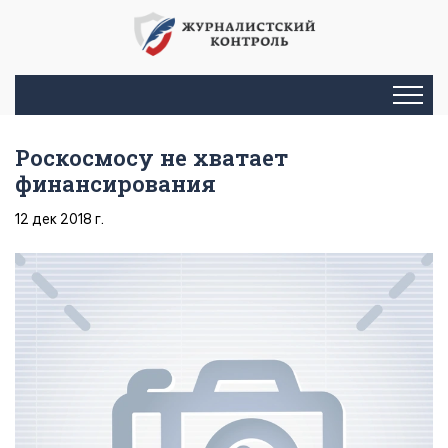
Роскосмосу не хватает
финансирования
12 дек 2018 г.