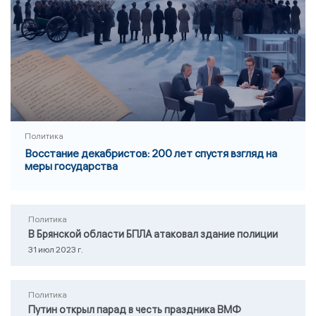
Политика
Восстание декабристов: 200 лет спустя взгляд на
меры государства
Политика
В Брянской области БПЛА атаковал здание полиции
31 июл 2023 г.
Политика
Путин открыл парад в честь праздника ВМФ