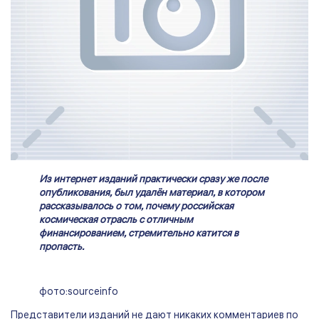
Из интернет изданий практически сразу же после
опубликования, был удалён материал, в котором
рассказывалось о том, почему российская
космическая отрасль с отличным
финансированием, стремительно катится в
пропасть.
фото:sourceinfo
Представители изданий не дают никаких комментариев по