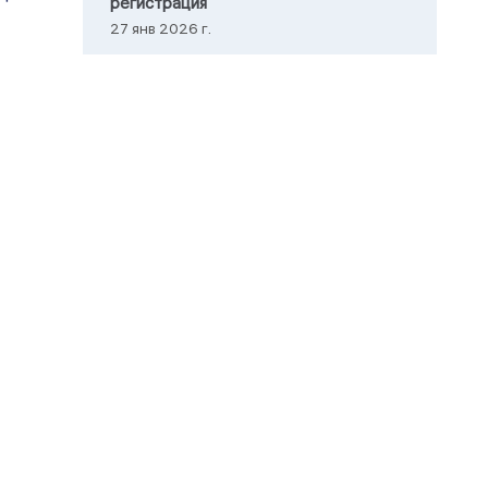
регистрация
27 янв 2026 г.