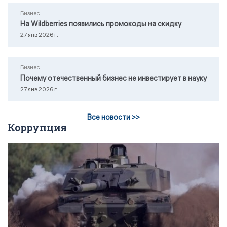
Бизнес
На Wildberries появились промокоды на скидку
27 янв 2026 г.
Бизнес
Почему отечественный бизнес не инвестирует в науку
27 янв 2026 г.
Все новости >>
Коррупция