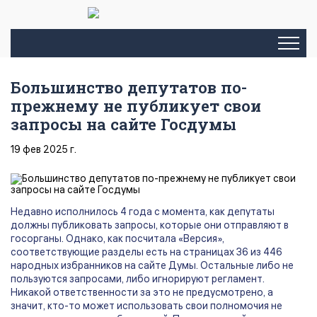
Большинство депутатов по-
прежнему не публикует свои
запросы на сайте Госдумы
19 фев 2025 г.
Недавно исполнилось 4 года с момента, как депутаты
должны публиковать запросы, которые они отправляют в
госорганы. Однако, как посчитала «Версия»,
соответствующие разделы есть на страницах 36 из 446
народных избранников на сайте Думы. Остальные либо не
пользуются запросами, либо игнорируют регламент.
Никакой ответственности за это не предусмотрено, а
значит, кто-то может использовать свои полномочия не