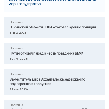
меры государства
Политика
В Брянской области БПЛА атаковал здание полиции
31 июл 2023 г.
Политика
Путин открыл парад в честь праздника ВМФ
30 июл 2023 г.
Политика
Заместитель мэра Архангельска задержан по
подозрению в коррупции
29 июл 2023 г.
Политика