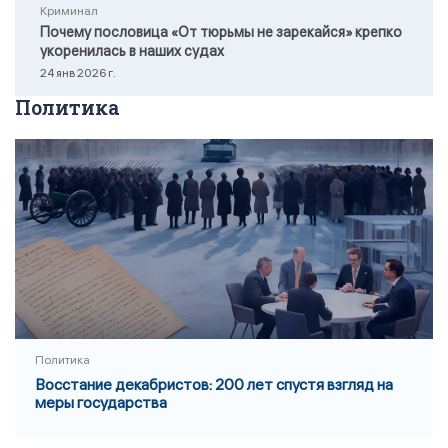
Криминал
Почему пословица «От тюрьмы не зарекайся» крепко
укоренилась в наших судах
24 янв 2026 г.
Политика
Политика
Восстание декабристов: 200 лет спустя взгляд на
меры государства