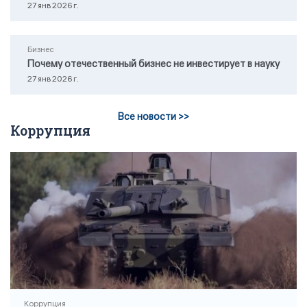
27 янв 2026 г.
Бизнес
Почему отечественный бизнес не инвестирует в науку
27 янв 2026 г.
Все новости >>
Коррупция
Коррупция