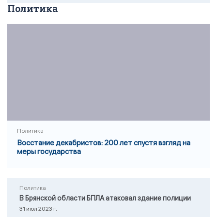
Политика
Политика
Восстание декабристов: 200 лет спустя взгляд на
меры государства
Политика
В Брянской области БПЛА атаковал здание полиции
31 июл 2023 г.