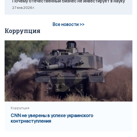
Почему отечественный бизнес не инвестирует в науку
27 янв 2026 г.
Все новости >>
Коррупция
Коррупция
CNN не уверены в успехе украинского
контрнаступления