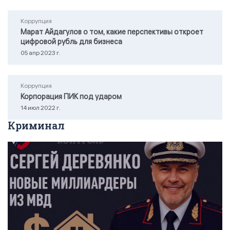
Коррупция
Марат Айдагулов о том, какие перспективы откроет
цифровой рубль для бизнеса
05 апр 2023 г.
Коррупция
Корпорация ПИК под ударом
14 июл 2022 г.
Криминал