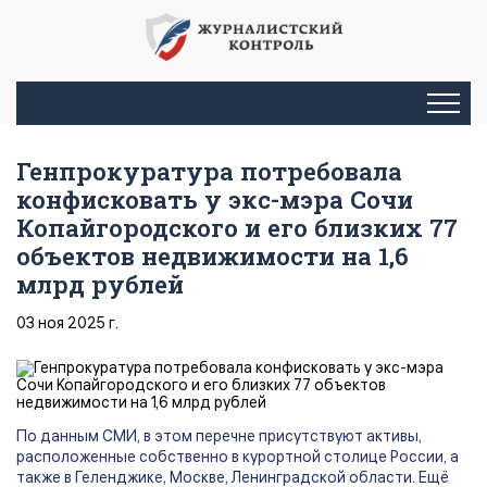
Генпрокуратура потребовала
конфисковать у экс-мэра Сочи
Копайгородского и его близких 77
объектов недвижимости на 1,6
млрд рублей
03 ноя 2025 г.
По данным СМИ, в этом перечне присутствуют активы,
расположенные собственно в курортной столице России, а
также в Геленджике, Москве, Ленинградской области. Ещё