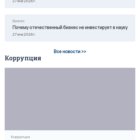
27 янв 2026 г.
Бизнес
Почему отечественный бизнес не инвестирует в науку
27 янв 2026 г.
Все новости >>
Коррупция
Коррупция