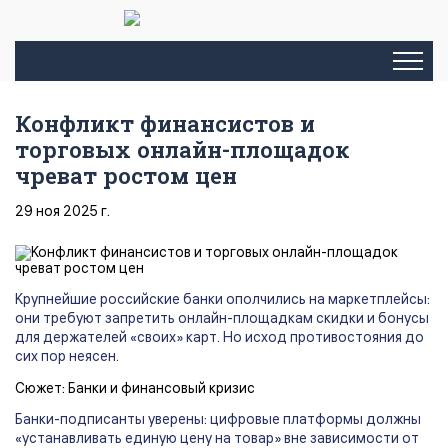
Конфликт финансистов и
торговых онлайн-площадок
чреват ростом цен
29 ноя 2025 г.
Крупнейшие российские банки ополчились на маркетплейсы:
они требуют запретить онлайн-площадкам скидки и бонусы
для держателей «своих» карт. Но исход противостояния до
сих пор неясен.
Сюжет:
Банки и финансовый кризис
Банки-подписанты уверены: цифровые платформы должны
«устанавливать единую цену на товар» вне зависимости от