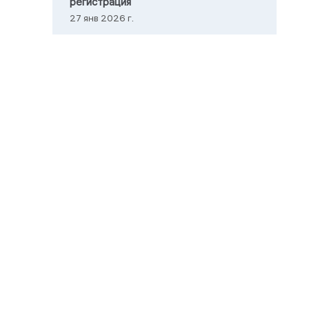
регистрация
27 янв 2026 г.