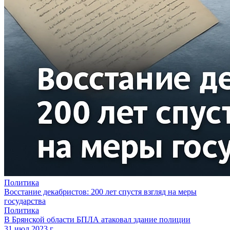
Политика
Восстание декабристов: 200 лет спустя взгляд на меры
государства
Политика
В Брянской области БПЛА атаковал здание полиции
31 июл 2023 г.