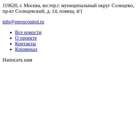
119620, г. Москва, вн.тер.г. муниципальный округ Солнцево,
пр-кт Солнцевский, д. 14, помещ. 4/1
info@presscontrol.ru
Все новости
О проекте
Контакты
Криминал
Написать нам