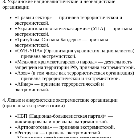
3. Украинские националистические и неонацистские
организации
«Правый сектор» — признана террористической и
экстремистской.
«Украинская повстанческая армия» (УПА) — признана
экстремистской.
«Тризуб им. Степана Бандеры» — признана
экстремистской.
«ОУН-УПА» (Организация украинских националистов)
— признана экстремистской.
«Меджлис крымскотатарского народа» — деятельность
запрещена на территории РФ, признана экстремистской.
«Азов» (в том числе как террористическая организация)
— признана террористической и экстремистской.
«Айдар» — признана террористической и
экстремистской.
4. Левые и анархистские экстремистские организации
(признаны экстремистскими)
«НБП (Национал-большевистская партия)» —
ликвидирована и признана экстремистской.
«Артподготовка» — признана экстремистской.
«Реструкт» — признана экстремистской.