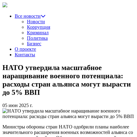
Все новости
Новости
Коррупция
Криминал
Политика
Бизнес
О проекте
Контакты
НАТО утвердила масштабное
наращивание военного потенциала:
расходы стран альянса могут вырасти
до 5% ВВП
05 июн 2025 г.
Министры обороны стран НАТО одобрили планы наиболее
значительного расширения военных возможностей альянса со