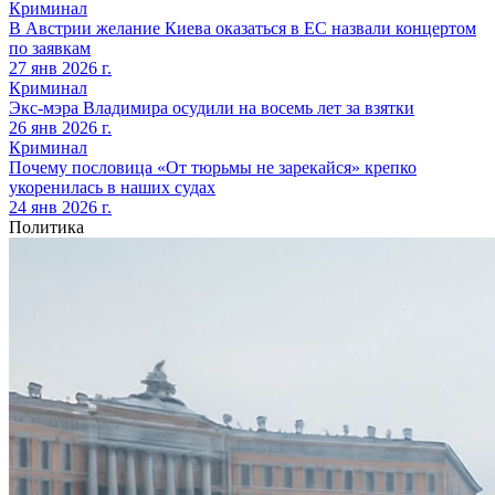
Криминал
В Австрии желание Киева оказаться в ЕС назвали концертом
по заявкам
27 янв 2026 г.
Криминал
Экс-мэра Владимира осудили на восемь лет за взятки
26 янв 2026 г.
Криминал
Почему пословица «От тюрьмы не зарекайся» крепко
укоренилась в наших судах
24 янв 2026 г.
Политика