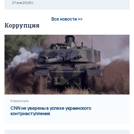
27 янв 2026 г.
Все новости >>
Коррупция
Коррупция
CNN не уверены в успехе украинского
контрнаступления