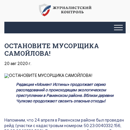
ОСТАНОВИТЕ МУСОРЩИКА
САМОЙЛОВА!
20 авг 2020 г.
Редакция «Момент Истины» продолжает серию
расследований о происходящем экологическом
преступлении в Раменском районе. Вблизи деревни
Чулково продолжают свозить опасные отходы!
Напомним, что 24 апреля в Раменском районе был проведен
рейд (участки с кадастровым номером: 50:23:0040332:156,