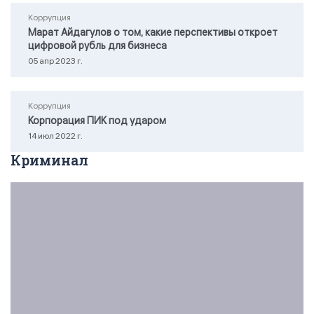
Коррупция
Марат Айдагулов о том, какие перспективы откроет
цифровой рубль для бизнеса
05 апр 2023 г.
Коррупция
Корпорация ПИК под ударом
14 июл 2022 г.
Криминал