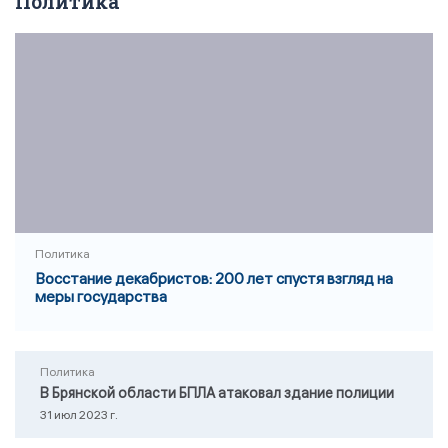
Политика
Политика
Восстание декабристов: 200 лет спустя взгляд на
меры государства
Политика
В Брянской области БПЛА атаковал здание полиции
31 июл 2023 г.