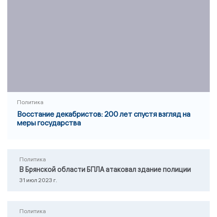
Политика
Восстание декабристов: 200 лет спустя взгляд на
меры государства
Политика
В Брянской области БПЛА атаковал здание полиции
31 июл 2023 г.
Политика