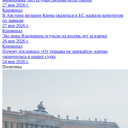
27 янв 2026 г.
Криминал
В Австрии желание Киева оказаться в ЕС назвали концертом
по заявкам
27 янв 2026 г.
Криминал
Экс-мэра Владимира осудили на восемь лет за взятки
26 янв 2026 г.
Криминал
Почему пословица «От тюрьмы не зарекайся» крепко
укоренилась в наших судах
24 янв 2026 г.
Политика