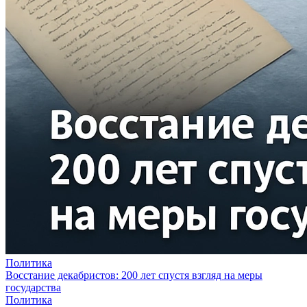
Политика
Восстание декабристов: 200 лет спустя взгляд на меры
государства
Политика