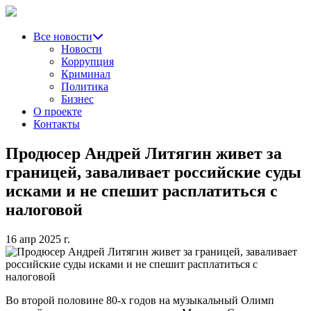
Все новости
Новости
Коррупция
Криминал
Политика
Бизнес
О проекте
Контакты
Продюсер Андрей Литягин живет за
границей, заваливает российские суды
исками и не спешит расплатиться с
налоговой
16 апр 2025 г.
Во второй половине 80-х годов на музыкальный Олимп