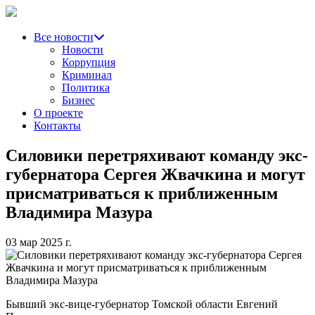
Все новости
Новости
Коррупция
Криминал
Политика
Бизнес
О проекте
Контакты
Силовики перетряхивают команду экс-
губернатора Сергея Жвачкина и могут
присматриваться к приближенным
Владимира Мазура
03 мар 2025 г.
Бывший экс-вице-губернатор Томской области Евгений