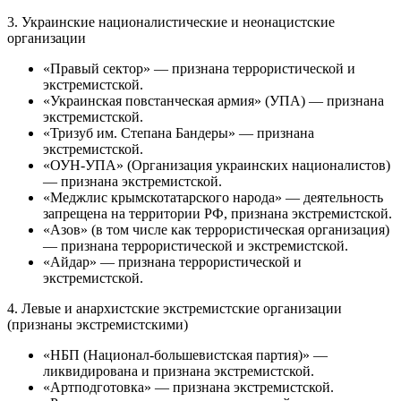
3. Украинские националистические и неонацистские
организации
«Правый сектор» — признана террористической и
экстремистской.
«Украинская повстанческая армия» (УПА) — признана
экстремистской.
«Тризуб им. Степана Бандеры» — признана
экстремистской.
«ОУН-УПА» (Организация украинских националистов)
— признана экстремистской.
«Меджлис крымскотатарского народа» — деятельность
запрещена на территории РФ, признана экстремистской.
«Азов» (в том числе как террористическая организация)
— признана террористической и экстремистской.
«Айдар» — признана террористической и
экстремистской.
4. Левые и анархистские экстремистские организации
(признаны экстремистскими)
«НБП (Национал-большевистская партия)» —
ликвидирована и признана экстремистской.
«Артподготовка» — признана экстремистской.