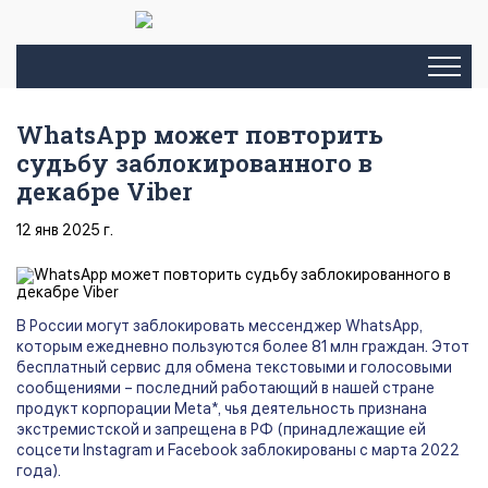
WhatsApp может повторить
судьбу заблокированного в
декабре Viber
12 янв 2025 г.
В России могут заблокировать мессенджер WhatsApp,
которым ежедневно пользуются более 81 млн граждан. Этот
бесплатный сервис для обмена текстовыми и голосовыми
сообщениями – последний работающий в нашей стране
продукт корпорации Meta*, чья деятельность признана
экстремистской и запрещена в РФ (принадлежащие ей
соцсети Instagram и Facebook заблокированы с марта 2022
года).