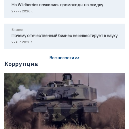
На Wildberries появились промокоды на скидку
27 янв 2026 г.
Бизнес
Почему отечественный бизнес не инвестирует в науку
27 янв 2026 г.
Все новости >>
Коррупция