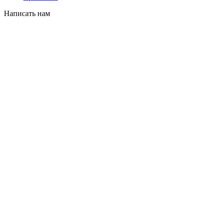
Написать нам