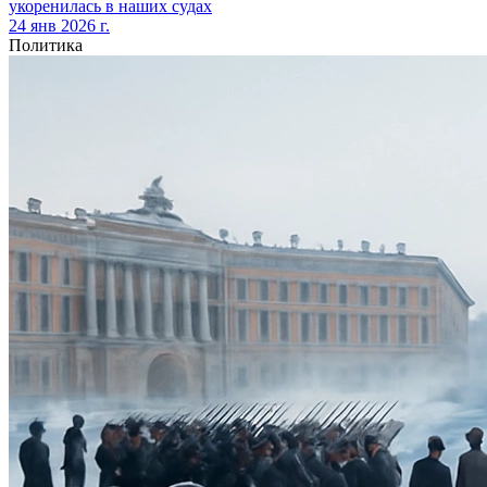
укоренилась в наших судах
24 янв 2026 г.
Политика