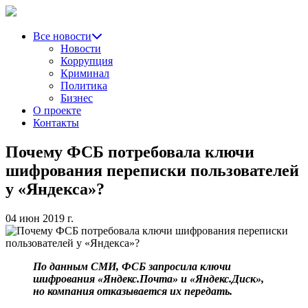
Все новости
Новости
Коррупция
Криминал
Политика
Бизнес
О проекте
Контакты
Почему ФСБ потребовала ключи
шифрования переписки пользователей
у «Яндекса»?
04 июн 2019 г.
По данным СМИ, ФСБ запросила ключи
шифрования «Яндекс.Почта» и «Яндекс.Диск»,
но компания отказывается их передать.