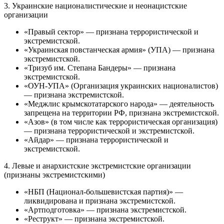
3. Украинские националистические и неонацистские
организации
«Правый сектор» — признана террористической и
экстремистской.
«Украинская повстанческая армия» (УПА) — признана
экстремистской.
«Тризуб им. Степана Бандеры» — признана
экстремистской.
«ОУН-УПА» (Организация украинских националистов)
— признана экстремистской.
«Меджлис крымскотатарского народа» — деятельность
запрещена на территории РФ, признана экстремистской.
«Азов» (в том числе как террористическая организация)
— признана террористической и экстремистской.
«Айдар» — признана террористической и
экстремистской.
4. Левые и анархистские экстремистские организации
(признаны экстремистскими)
«НБП (Национал-большевистская партия)» —
ликвидирована и признана экстремистской.
«Артподготовка» — признана экстремистской.
«Реструкт» — признана экстремистской.