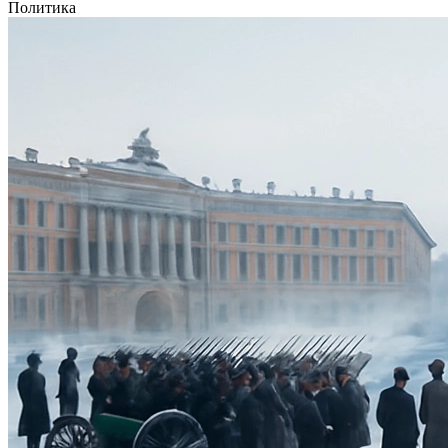
Политика