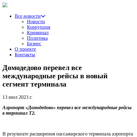
Все новости
Новости
Коррупция
Криминал
Политика
Бизнес
О проекте
Контакты
Домодедово перевел все
международные рейсы в новый
сегмент терминала
13 июл 2023 г.
Аэропорт «Домодедово» перевел все международные рейсы
в терминал Т2.
В результате расширения пассажирского терминала аэропорта