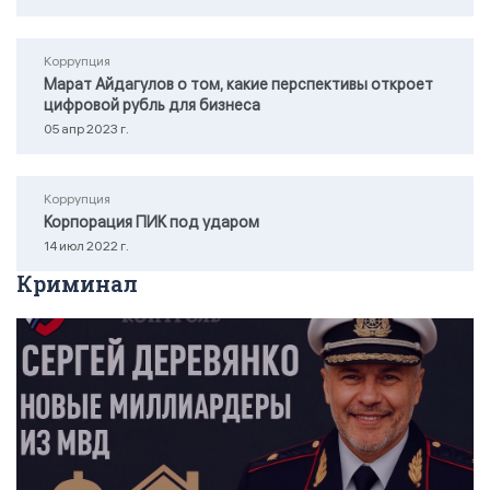
Коррупция
Марат Айдагулов о том, какие перспективы откроет
цифровой рубль для бизнеса
05 апр 2023 г.
Коррупция
Корпорация ПИК под ударом
14 июл 2022 г.
Криминал