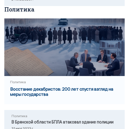
Политика
Политика
Восстание декабристов: 200 лет спустя взгляд на
меры государства
Политика
В Брянской области БПЛА атаковал здание полиции
31 июл 2023 г.