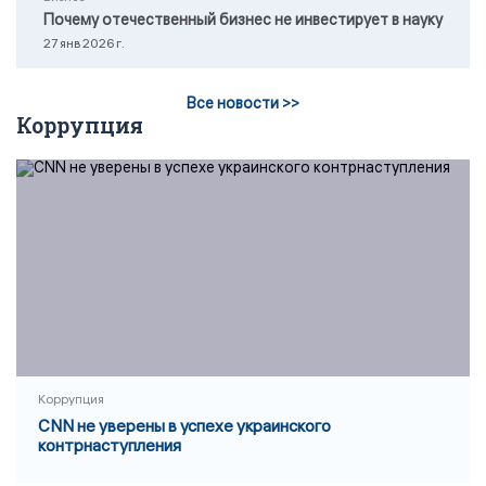
Почему отечественный бизнес не инвестирует в науку
27 янв 2026 г.
Все новости >>
Коррупция
Коррупция
CNN не уверены в успехе украинского
контрнаступления