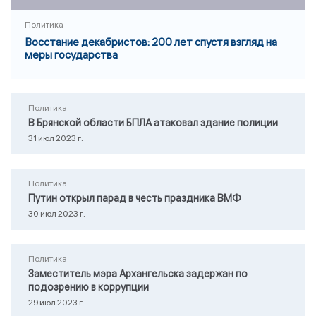
Политика
Восстание декабристов: 200 лет спустя взгляд на
меры государства
Политика
В Брянской области БПЛА атаковал здание полиции
31 июл 2023 г.
Политика
Путин открыл парад в честь праздника ВМФ
30 июл 2023 г.
Политика
Заместитель мэра Архангельска задержан по
подозрению в коррупции
29 июл 2023 г.