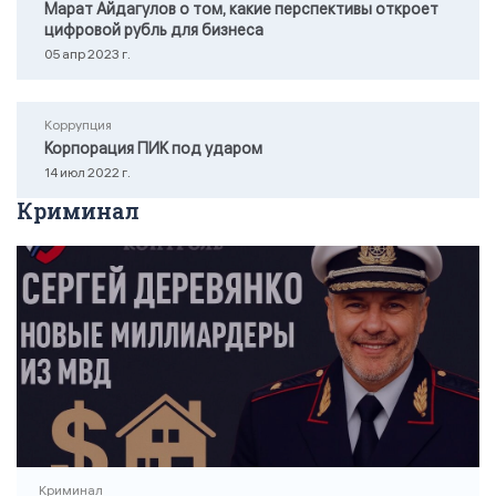
Марат Айдагулов о том, какие перспективы откроет
цифровой рубль для бизнеса
05 апр 2023 г.
Коррупция
Корпорация ПИК под ударом
14 июл 2022 г.
Криминал
Криминал