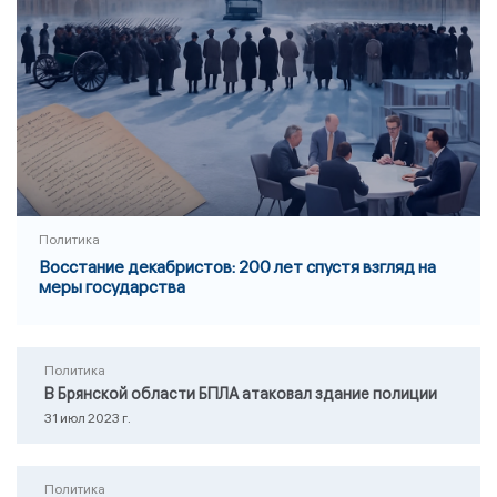
Политика
Восстание декабристов: 200 лет спустя взгляд на
меры государства
Политика
В Брянской области БПЛА атаковал здание полиции
31 июл 2023 г.
Политика