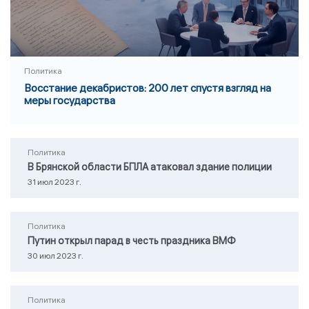
Политика
Восстание декабристов: 200 лет спустя взгляд на
меры государства
Политика
В Брянской области БПЛА атаковал здание полиции
31 июл 2023 г.
Политика
Путин открыл парад в честь праздника ВМФ
30 июл 2023 г.
Политика