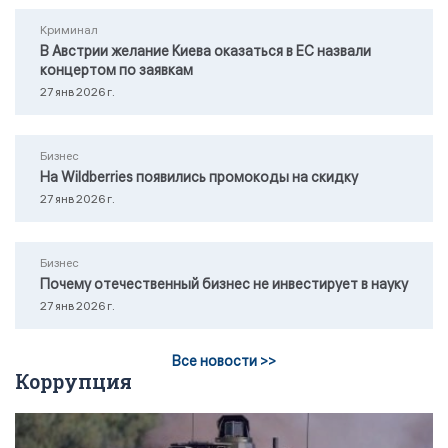
Криминал
В Австрии желание Киева оказаться в ЕС назвали
концертом по заявкам
27 янв 2026 г.
Бизнес
На Wildberries появились промокоды на скидку
27 янв 2026 г.
Бизнес
Почему отечественный бизнес не инвестирует в науку
27 янв 2026 г.
Все новости >>
Коррупция