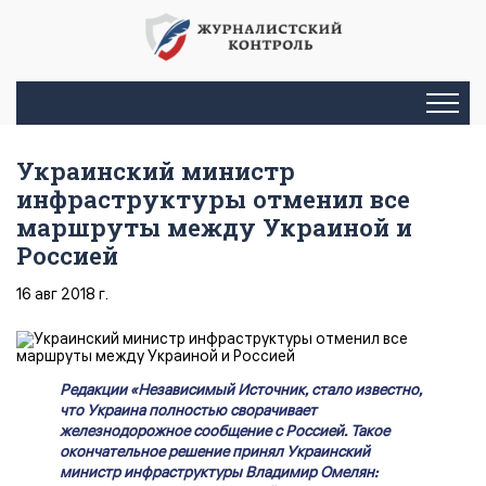
Украинский министр
инфраструктуры отменил все
маршруты между Украиной и
Россией
16 авг 2018 г.
Редакции «Независимый Источник, стало известно,
что Украина полностью сворачивает
железнодорожное сообщение с Россией. Такое
окончательное решение принял Украинский
министр инфраструктуры Владимир Омелян: