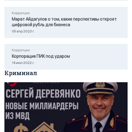
Коррупция
Марат Айдагулов о том, какие перспективы откроет
цифровой рубль для бизнеса
05 апр 2023 г.
Коррупция
Корпорация ПИК под ударом
14 июл 2022 г.
Криминал