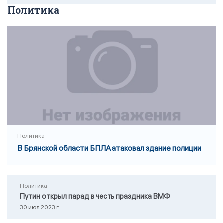
Политика
Политика
В Брянской области БПЛА атаковал здание полиции
Политика
Путин открыл парад в честь праздника ВМФ
30 июл 2023 г.