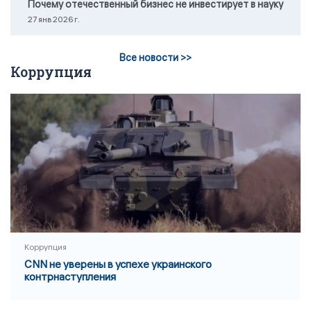
Почему отечественный бизнес не инвестирует в науку
27 янв 2026 г.
Все новости >>
Коррупция
Коррупция
CNN не уверены в успехе украинского
контрнаступления