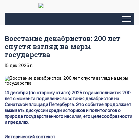
Восстание декабристов: 200 лет
спустя взгляд на меры
государства
15 дек 2025 г.
14 декабря (по старому стилю) 2025 года исполняется 200
лет с момента подавления восстания декабристов на
Сенатской площади Петербурга. Это событие продолжает
вызывать дискуссии среди историков и политологов о
природе государственного насилия, его целесообразности
и пределах.
Исторический контекст